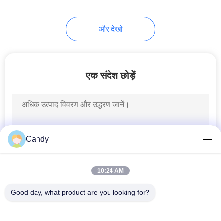
और देखो
एक संदेश छोड़ें
Candy
10:24 AM
Good day, what product are you looking for?
लोकप्रिय श्रेणियां
सभी