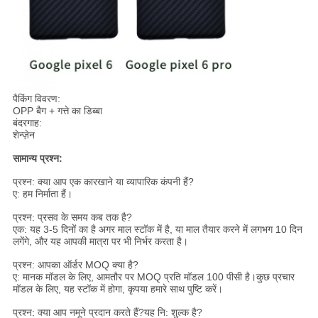
पैकिंग विवरण:
OPP बैग + गत्ते का डिब्बा
बंदरगाह:
शेन्ज़ेन
सामान्य प्रश्न:
प्रश्न: क्या आप एक कारखाने या व्यापारिक कंपनी हैं?
ए: हम निर्माता हैं।
प्रश्न: प्रसव के समय कब तक है?
एक: यह 3-5 दिनों का है अगर माल स्टॉक में है, या माल तैयार करने में लगभग 10 दिन
लगेंगे, और यह आपकी मात्रा पर भी निर्भर करता है।
प्रश्न: आपका ऑर्डर MOQ क्या है?
ए: मानक मॉडल के लिए, आमतौर पर MOQ प्रति मॉडल 100 पीसी है।कुछ प्रचार
मॉडल के लिए, यह स्टॉक में होगा, कृपया हमारे साथ पुष्टि करें।
प्रश्न: क्या आप नमूने प्रदान करते हैं?यह नि: शुल्क है?