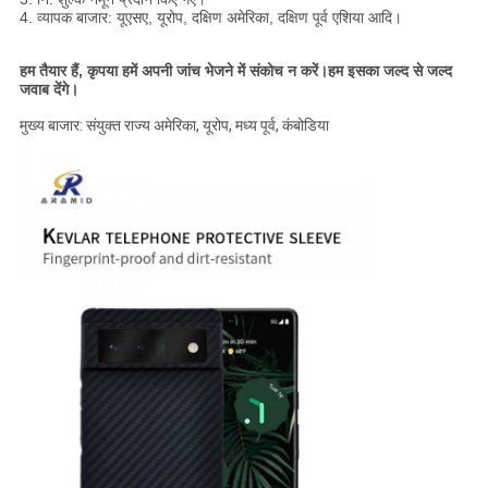
4. व्यापक बाजार: यूएसए, यूरोप, दक्षिण अमेरिका, दक्षिण पूर्व एशिया आदि।
हम तैयार हैं, कृपया हमें अपनी जांच भेजने में संकोच न करें।हम इसका जल्द से जल्द
जवाब देंगे।
मुख्य बाजार: संयुक्त राज्य अमेरिका, यूरोप, मध्य पूर्व, कंबोडिया