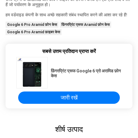
हैं जो पर्यावरण के अनुकूल हो।
हम वर्डवाइड कंपनी के साथ अच्छे सहकारी संबंध स्थापित करने की आशा कर रहे हैं!
Google 6 Pro Aramid फ़ोन केस
फ़िंगरप्रिंट प्रूफ Aramid फ़ोन केस
Google 6 Pro Aramid फ़ाइबर केस
सबसे उत्तम प्रतिदान प्राप्त करें
फ़िंगरप्रिंट प्रूफ Google 6 प्रो अरामिड फ़ोन
केस
जारी रखें
शीर्ष उत्पाद