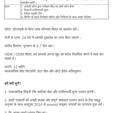
एक्सचेंज करेंगे।
लाभ
1. असली फोन द्वारा परीक्षण किए गए सभी फोन केस
2. फैक्टरी प्रतिस्पर्धी मूल्य
3. पेशेवर क्यूसी टीम
4. शिपिंग से पहले निरीक्षण मशीन और निरीक्षण के साथ सख्त परीक्षण
फोटो: वॉटरमार्क के बिना उच्च परिभाषा चित्र का समर्थन करें।
तेजी से उत्तर: 24 घंटे में आपकी पूछताछ का उत्तर दिया जाएगा।
त्वरित वितरण: भुगतान के 3-7 दिन बाद।
OEM / ODM सेवाएं: हम आपको अपना खुद का ब्रांड विकसित करने में मदद कर
सकते हैं।
वारंटी: 12 महीने
व्यावसायिक सेवा प्लेटफ़ॉर्म: डेटा सेवा और ऑटो ईमेल अधिसूचना
हमें क्यों चुनें?
1. व्यावसायिक बिक्री टीम सर्वोत्तम सेवा और प्रतिस्पर्धी मूल्य प्रदान करेगी।
2. हमारे ग्राहकों को अच्छी सलाह और संपूर्ण समाधान प्रदान करने के लिए समृद्ध
अनुभव के साथ अक्टूबर 2014 से aramid फाइबर उत्पादों का उत्पादन शुरू करें।
3. नि: शुल्क नमूने प्रदान किए गए।