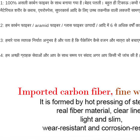
1: 100% असली कार्बन फाइबर के साथ बनाया गया है।बेहद पतली। बहुत ही टिकाऊ।कभी भी 
मैटेरियल शरीर के कवच, एयरोस्पेस, सुपरकार्स आदि के लिए उच्च तकनीक वाली लक्जरी सामग्र
2: हम कार्बन फाइबर / aramid फाइबर / ग्लास फाइबर उत्पादों / आदि में 6 से अधिक वर्षों क
3: हमारे पास व्यापक निर्यात अनुभव है और पता है कि पैकेजिंग कैसे वजन और मात्रा को बच
4: हम अच्छी ग्राहक सेवाओं और आप के साथ समय पर संवाद अगर आप किसी भी जांच की है