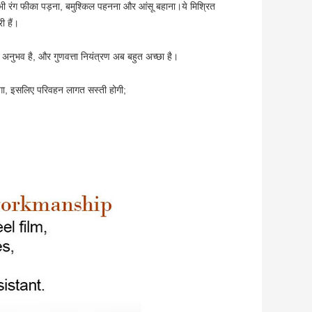
रंग फीका पड़ना, बमुश्किल पहनना और आंसू बहाना।ये मिश्रित
ी हैं।
ा अनुभव है, और गुणवत्ता नियंत्रण अब बहुत अच्छा है।
ाएगा, इसलिए परिवहन लागत सस्ती होगी;
।