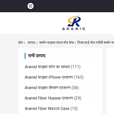
होम
उत्पाद
कार्बन फाइबर एप्पल वॉच केस
स्लिम हार्ड शेल ग्लॉसी कार्बन
सभी उत्पाद
Aramid फाइबर फोन का मामला
(111)
Aramid फाइबर iPhone प्रकरण
(163)
Aramid फाइबर सैमसंग प्रकरण
(56)
Aramid Fiber Huawei प्रकरण
(29)
Aramid Fiber Watch Case
(15)