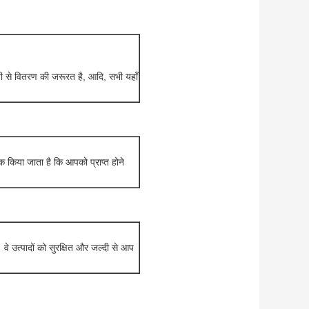
 से वितरण की जरूरत है, आदि, सभी यहाँ
ैक किया जाता है कि आपको प्राप्त होने
ा। वे उत्पादों को सुरक्षित और जल्दी से आप