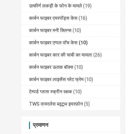
उत्कीर्ण लकड़ी के फोन के मामले
(19)
कार्बन फाइबर एयरपॉड्स केस
(16)
कार्बन फाइबर मनी क्लिप्स
(10)
कार्बन फाइबर एप्पल वॉच केस
(10)
कार्बन फाइबर कार की चाबी का मामला
(26)
कार्बन फाइबर ऊतक बॉक्स
(10)
कार्बन फाइबर लाइसेंस प्लेट फ्रेम
(10)
टेम्पर्ड ग्लास स्क्रीन रक्षक
(10)
TWS वायरलेस ब्लूटूथ इयरफ़ोन
(5)
प्रमाणन