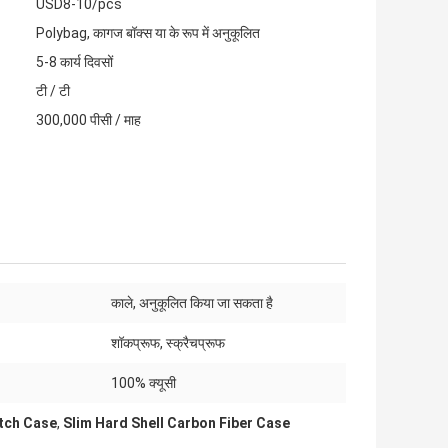
USD8-10/pcs
Polybag, कागज बॉक्स या के रूप में अनुकूलित
5-8 कार्य दिवसों
टी / टी
300,000 पीसी / माह
काले, अनुकूलित किया जा सकता है
:
शॉकप्रूफ, स्क्रैचप्रूफ
:
100% क्यूसी
atch Case
,
Slim Hard Shell Carbon Fiber Case