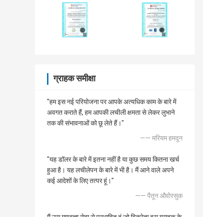
ग्राहक समीक्षा
"हम इस नई परियोजना पर आपके अत्यधिक काम के बारे में
अवगत कराते हैं, हम आपकी लचीली क्षमता से लेकर लुभाने
तक की संभावनाओं को छू लेते हैं।"
—— मरियम हमदून
"यह डॉलर के बारे में इतना नहीं है या कुछ समय कितना खर्च
हुआ है। यह लचीलेपन के बारे में भी है। मैं आने वाले अपने
कई आदेशों के लिए तत्पर हूं।"
—— पैतून औवोरसुक