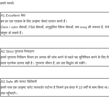
हमारे फायदे:
A1.Excellent सेवा
हम हर एक ग्राहक के लिए उत्कृष्ट सेवाएं प्रदान करते हैं।
Oem / odm सेवाओं, FBA सेवाओं, अनुकूलित पैकेज सेवाओं, कम moq की जरूरत है, तेजी
संतुष्ट हो सकते हैं।
A2.Strict गुणवत्ता नियंत्रण
हमारे गुणवत्ता निरीक्षण विभाग हर उत्पाद की जांच करने से पहले यह सुनिश्चित करने के लिए प
वाला प्रत्येक उत्पाद सही है। गुणवत्ता जीवन है, हम उस सिद्धांत को रखेंगे।
A3.Safe और फास्ट डिलिवरी
हमारे पास एक उत्कृष्ट फ्रेट फारवर्डर पार्टनर है जिसने इस क्षेत्र में 10 वर्षों से काम किया थ
तक पहुँचाएंगे।