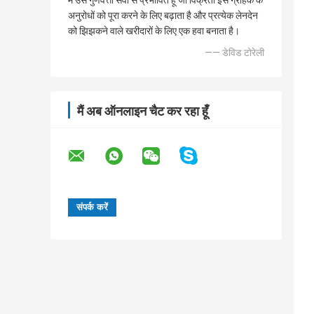
मैं उस गुणवत्ता सेवा से प्रभावित हूं जो विक्रेता इस ग्राहक के
अनुरोधों को पूरा करने के लिए बढ़ाता है और प्रत्येक लेनदेन
को झिझकने वाले खरीदारों के लिए एक हवा बनाता है।
—— डेविड टोरेली
मैं अब ऑनलाइन चैट कर रहा हूँ