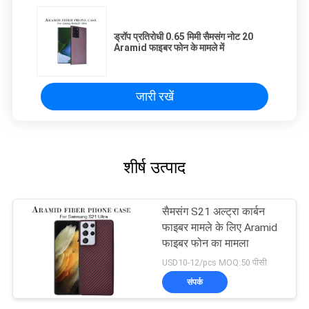
ड्रॉप प्रतिरोधी 0.65 मिमी सैमसंग नोट 20
Aramid फाइबर फोन के मामले में
जारी रखें
शीर्ष उत्पाद
सैमसंग S21 अल्ट्रा कार्बन
फाइबर मामले के लिए Aramid
फाइबर फोन का मामला
USD10-12/pcs MOQ:50 पीसी
संपर्क