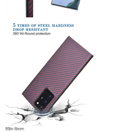
पैकिंग विवरण: