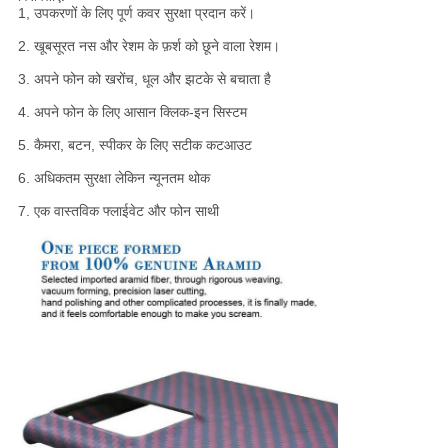
1, उपकरणों के लिए पूर्ण कवर सुरक्षा प्रदान करें।
2. खूबसूरत नस और रेशम के फ़र्श को छूने वाला रेशम।
3. अपने फोन को खरोंच, धूल और झटके से बचाता है
4. अपने फोन के लिए आसान क्लिक-इन सिस्टम
5. कैमरा, बटन, स्पीकर के लिए सटीक कटआउट
6. अधिकतम सुरक्षा लेकिन न्यूनतम थोक
7. एक वास्तविक फ्लाईवेट और फोन साथी