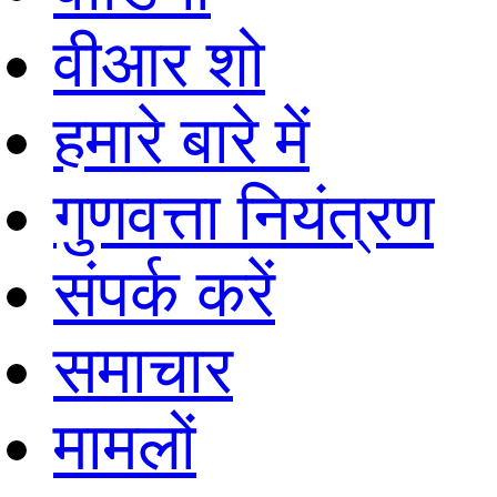
वीआर शो
हमारे बारे में
गुणवत्ता नियंत्रण
संपर्क करें
समाचार
मामलों