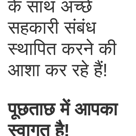
के साथ अच्छे
सहकारी संबंध
स्थापित करने की
आशा कर रहे हैं!
पूछताछ में आपका
स्वागत है!