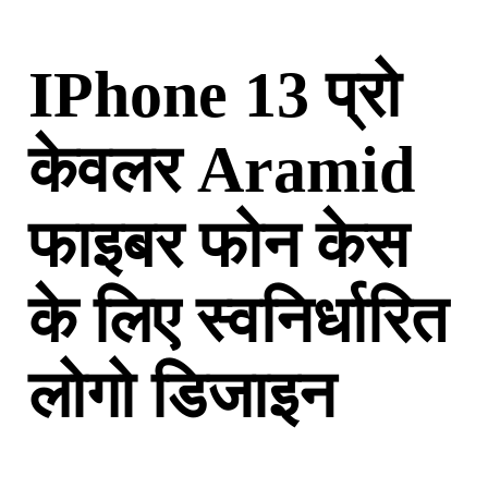
IPhone 13 प्रो
केवलर Aramid
फाइबर फोन केस
के लिए स्वनिर्धारित
लोगो डिजाइन