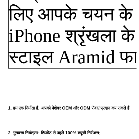
लिए आपके चयन के 
iPhone श्रृंखला क
स्टाइल Aramid फा
1. हम एक निर्माता हैं, आपको पेशेवर OEM और ODM सेवाएं प्रदान कर सकते हैं
2. गुणवत्ता नियंत्रण: शिपमेंट से पहले 100% क्यूसी निरीक्षण;