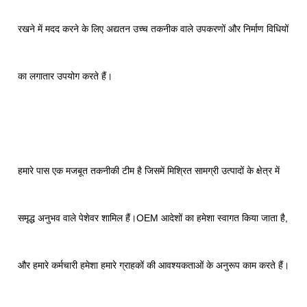
रखने में मदद करने के लिए अद्यतन उच्च तकनीक वाले उपकरणों और निर्माण विधियों
का लगातार उपयोग करते हैं।
हमारे पास एक मजबूत तकनीकी टीम है जिसमें मिश्रित सामग्री उत्पादों के क्षेत्र में
समृद्ध अनुभव वाले पेशेवर शामिल हैं।OEM आदेशों का हमेशा स्वागत किया जाता है,
और हमारे कर्मचारी हमेशा हमारे ग्राहकों की आवश्यकताओं के अनुरूप काम करते हैं।