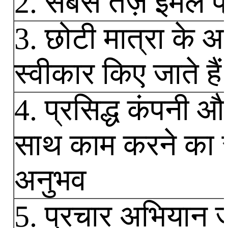
2. सबसे तेज़ ईमेल प
3. छोटी मात्रा के 
स्वीकार किए जाते हैं
4. प्रसिद्ध कंपनी और 
साथ काम करने का स
अनुभव
5. प्रचार अभियान ज