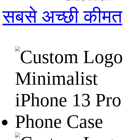
सबसे अच्छी कीमत