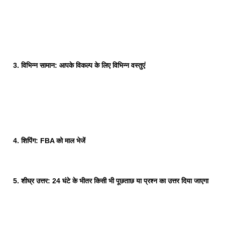
3. विभिन्न सामान: आपके विकल्प के लिए विभिन्न वस्तुएं
4. शिपिंग: FBA को माल भेजें
5. शीघ्र उत्तर: 24 घंटे के भीतर किसी भी पूछताछ या प्रश्न का उत्तर दिया जाएगा