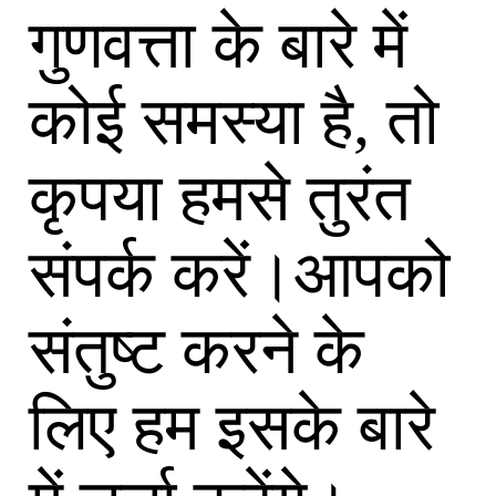
गुणवत्ता के बारे में
कोई समस्या है, तो
कृपया हमसे तुरंत
संपर्क करें।आपको
संतुष्ट करने के
लिए हम इसके बारे