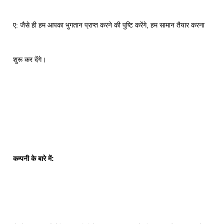
ए: जैसे ही हम आपका भुगतान प्राप्त करने की पुष्टि करेंगे, हम सामान तैयार करना
शुरू कर देंगे।
कम्पनी के बारे में: