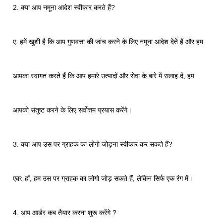
2. क्या आप नमूना आदेश स्वीकार करते हैं?
ए: हमें खुशी है कि आप गुणवत्ता की जांच करने के लिए नमूना आदेश देते हैं और हम
आपका स्वागत करते हैं कि आप हमारे उत्पादों और सेवा के बारे में सलाह दें, हम
आपको संतुष्ट करने के लिए सर्वोत्तम प्रयास करेंगे।
3. क्या आप उस पर ग्राहक का लोगो जोड़ना स्वीकार कर सकते हैं?
एक: हाँ, हम उस पर ग्राहक का लोगो जोड़ सकते हैं, लेकिन सिर्फ एक रंग में।
4. आप आर्डर कब तैयार करना शुरू करेंगे ?