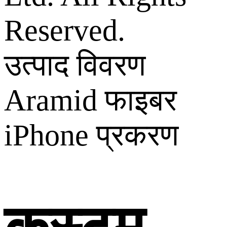
Reserved.
उत्पाद विवरण
Aramid फाइबर
iPhone प्रकरण