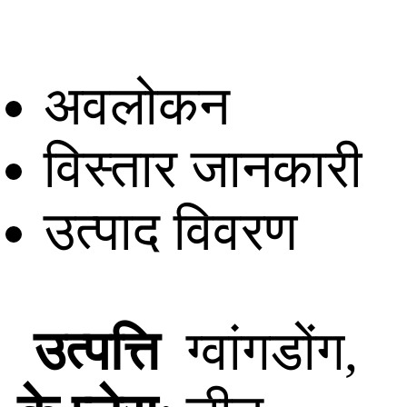
अवलोकन
विस्तार जानकारी
उत्पाद विवरण
उत्पत्ति
ग्वांगडोंग,