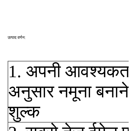
उत्पाद वर्णन:
1. अपनी आवश्यकता
अनुसार नमूना बनाने
शुल्क