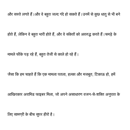
और सस्ते लगते हैं।और वे बहुत जल्द गंदे हो सकते हैं।उनमें से कुछ धातु से भी बने
होते हैं, लेकिन वे बहुत भारी होते हैं, और वे संकेतों को अवरुद्ध करते हैं।चमड़े के
मामले फीके पड़ रहे हैं, बहुत तेजी से काले हो रहे हैं।
जैसा कि हम चाहते हैं कि एक मामला पतला, हल्का और मजबूत, टिकाऊ हो, हमें
आखिरकार अरामिड फाइबर मिला, जो अपने असाधारण वजन-से-शक्ति अनुपात के
लिए सामग्री के बीच सुपर हीरो है।