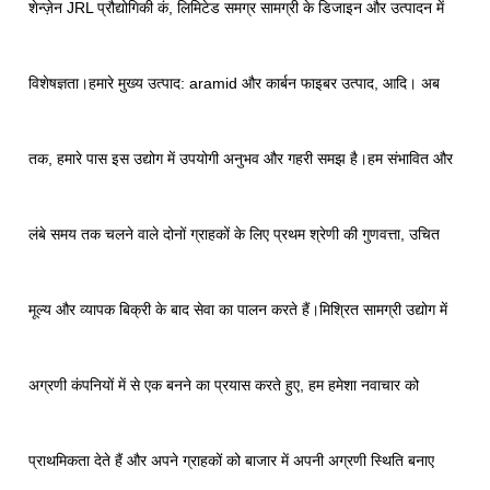
शेन्ज़ेन JRL प्रौद्योगिकी कं, लिमिटेड समग्र सामग्री के डिजाइन और उत्पादन में
विशेषज्ञता।हमारे मुख्य उत्पाद: aramid और कार्बन फाइबर उत्पाद, आदि। अब
तक, हमारे पास इस उद्योग में उपयोगी अनुभव और गहरी समझ है।हम संभावित और
लंबे समय तक चलने वाले दोनों ग्राहकों के लिए प्रथम श्रेणी की गुणवत्ता, उचित
मूल्य और व्यापक बिक्री के बाद सेवा का पालन करते हैं।मिश्रित सामग्री उद्योग में
अग्रणी कंपनियों में से एक बनने का प्रयास करते हुए, हम हमेशा नवाचार को
प्राथमिकता देते हैं और अपने ग्राहकों को बाजार में अपनी अग्रणी स्थिति बनाए