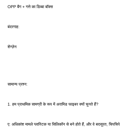
OPP बैग + गत्ते का डिब्बा बॉक्स
बंदरगाह:
शेन्ज़ेन
सामान्य प्रश्न:
1. हम प्राथमिक सामग्री के रूप में अरामिड फाइबर क्यों चुनते हैं?
ए: अधिकांश मामले प्लास्टिक या सिलिकॉन से बने होते हैं, और वे बदसूरत, चिपचिपे