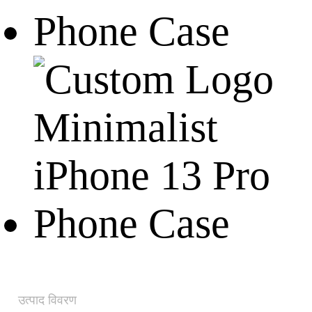
उत्पाद विवरण