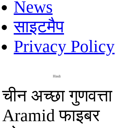
News
साइटमैप
Privacy Policy
Hindi
चीन अच्छा गुणवत्ता
Aramid फाइबर