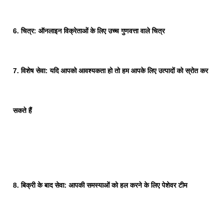
6. चित्र: ऑनलाइन विक्रेताओं के लिए उच्च गुणवत्ता वाले चित्र
7. विशेष सेवा: यदि आपको आवश्यकता हो तो हम आपके लिए उत्पादों को स्रोत कर
सकते हैं
8. बिक्री के बाद सेवा: आपकी समस्याओं को हल करने के लिए पेशेवर टीम