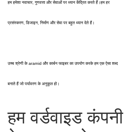
हम हमेशा नवाचार, गुणवत्ता और सेवाओं पर ध्यान केंद्रित करते हैं।हम हर
प्रसंस्करण, डिजाइन, निर्माण और सेवा पर बहुत ध्यान देते हैं।
उच्च श्रेणी के aramid और कार्बन फाइबर का उपयोग करके हम एक ऐसा शब्द
बनाते हैं जो पर्यावरण के अनुकूल हो।
हम वर्डवाइड कंपनी