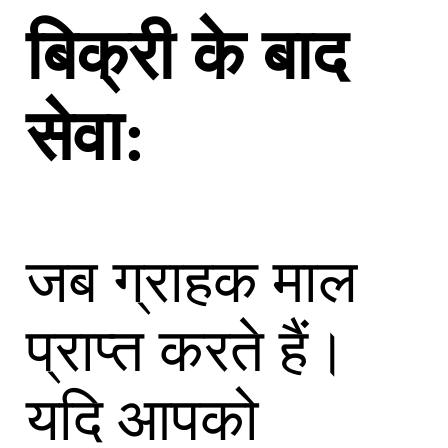
बिक्री के बाद
सेवा:
जब ग्राहक माल
प्राप्त करते हैं।
यदि आपको