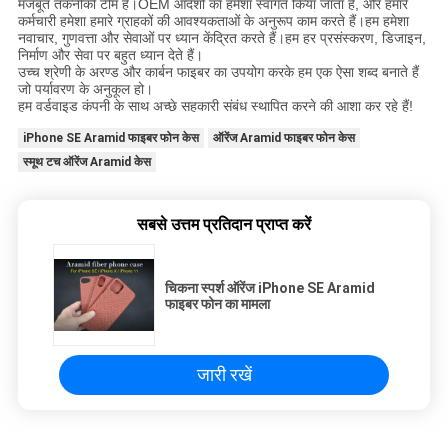
मजबूत तकनीकी टीम है।OEM आदेशों का हमेशा स्वागत किया जाता है, और हमारे
कर्मचारी हमेशा हमारे ग्राहकों की आवश्यकताओं के अनुरूप काम करते हैं।हम हमेशा
नवाचार, गुणवत्ता और सेवाओं पर ध्यान केंद्रित करते हैं।हम हर प्रसंस्करण, डिजाइन,
निर्माण और सेवा पर बहुत ध्यान देते हैं।
उच्च श्रेणी के अरण्ड और कार्बन फाइबर का उपयोग करके हम एक ऐसा शब्द बनाते हैं
जो पर्यावरण के अनुकूल हो।
हम वर्डवाइड कंपनी के साथ अच्छे सहकारी संबंध स्थापित करने की आशा कर रहे हैं!
iPhone SE Aramid फाइबर फोन केस
ऑरेंज Aramid फाइबर फोन केस
स्मूथ टच ऑरेंज Aramid केस
सबसे उत्तम प्रतिदान प्राप्त करें
चिकना स्पर्श ऑरेंज iPhone SE Aramid
फाइबर फोन का मामला
जारी रखें