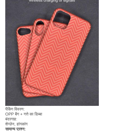
पैकिंग विवरण:
OPP बैग + गत्ते का डिब्बा
बंदरगाह:
शेन्ज़ेन, हांगकांग
सामान्य प्रश्न: