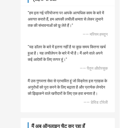
"हम इस नई परियोजना पर आपके अत्यधिक काम के बारे में
अवगत कराते हैं, हम आपकी लचीली क्षमता से लेकर लुभाने
तक की संभावनाओं को छू लेते हैं।"
—— मरियम हमदून
"यह डॉलर के बारे में इतना नहीं है या कुछ समय कितना खर्च
हुआ है। यह लचीलेपन के बारे में भी है। मैं आने वाले अपने
कई आदेशों के लिए तत्पर हूं।"
—— पैतून औवोरसुक
मैं उस गुणवत्ता सेवा से प्रभावित हूं जो विक्रेता इस ग्राहक के
अनुरोधों को पूरा करने के लिए बढ़ाता है और प्रत्येक लेनदेन
को झिझकने वाले खरीदारों के लिए एक हवा बनाता है।
—— डेविड टोरेली
मैं अब ऑनलाइन चैट कर रहा हूँ