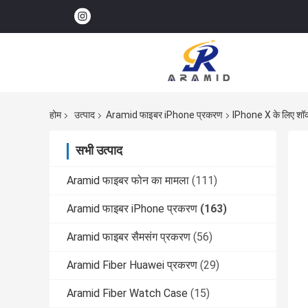
होम
उत्पाद
Aramid फाइबर iPhone प्रकरण
IPhone X के लिए शॉ
सभी उत्पाद
Aramid फाइबर फोन का मामला
(111)
Aramid फाइबर iPhone प्रकरण
(163)
Aramid फाइबर सैमसंग प्रकरण
(56)
Aramid Fiber Huawei प्रकरण
(29)
Aramid Fiber Watch Case
(15)