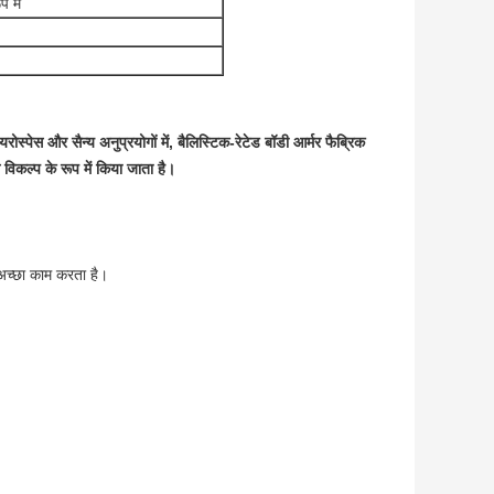
 में
ेस और सैन्य अनुप्रयोगों में, बैलिस्टिक-रेटेड बॉडी आर्मर फैब्रिक
विकल्प के रूप में किया जाता है।
अच्छा काम करता है।