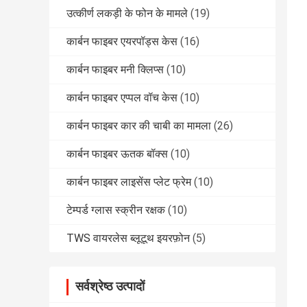
उत्कीर्ण लकड़ी के फोन के मामले
(19)
कार्बन फाइबर एयरपॉड्स केस
(16)
कार्बन फाइबर मनी क्लिप्स
(10)
कार्बन फाइबर एप्पल वॉच केस
(10)
कार्बन फाइबर कार की चाबी का मामला
(26)
कार्बन फाइबर ऊतक बॉक्स
(10)
कार्बन फाइबर लाइसेंस प्लेट फ्रेम
(10)
टेम्पर्ड ग्लास स्क्रीन रक्षक
(10)
TWS वायरलेस ब्लूटूथ इयरफ़ोन
(5)
सर्वश्रेष्ठ उत्पादों