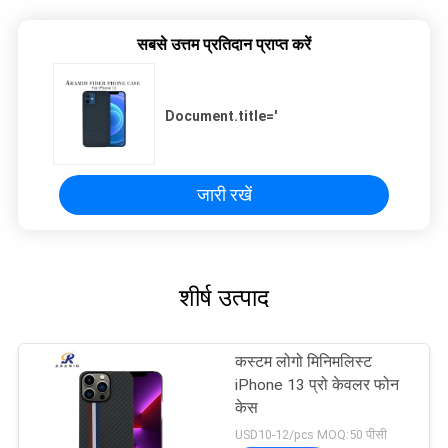
सबसे उत्तम प्रतिदान प्राप्त करें
Document.title='
जारी रखें
शीर्ष उत्पाद
कस्टम लोगो मिनिमलिस्ट
iPhone 13 प्रो केवलर फोन
केस
USD10-12/pcs MOQ:50 पीसी