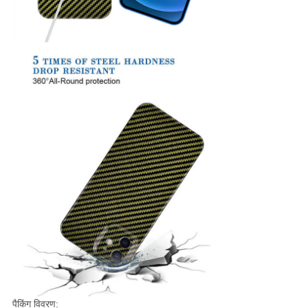
पैकिंग विवरण: