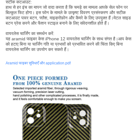
सटीक कटआउट:
हाथ से हर इंच का मापन जो वादा करता है कि चमड़े का मामला आपके सेल फोन पर
बिल्कुल फिट होगा। इस फोन के मामले के उत्कृष्ट विवरण प्रसंस्करण और सटीक
कटआउट पावर बटन, फ्लैश, माइक्रोफ़ोन और कैमरे के लिए उपयुक्त हैं।मेटल साइड
बटन प्रेस करने और फैशन स्टाइल बनाने के लिए संवेदनशील होते हैं।
वायरलेस चार्जिंग का समर्थन करें:
यह aramid फाइबर केस iPhone 12 वायरलेस चार्जिंग के साथ संगत है।आप केस
को हटाए बिना या चार्जिंग गति या प्रभावों को प्रभावित करने की चिंता किए बिना
वायरलेस चार्जिंग का उपयोग कर सकते हैं।
Aramid फाइबर सुविधाएँ और application.pdf