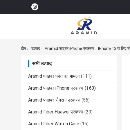
होम
उत्पाद
Aramid फाइबर iPhone प्रकरण
IPhone 13 के लिए श
सभी उत्पाद
Aramid फाइबर फोन का मामला
(111)
Aramid फाइबर iPhone प्रकरण
(163)
Aramid फाइबर सैमसंग प्रकरण
(56)
Aramid Fiber Huawei प्रकरण
(29)
Aramid Fiber Watch Case
(15)