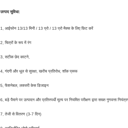
उत्पाद सुविधा:
1, आईफोन 13/13 मिनी / 13 प्रो / 13 प्रो मैक्स के लिए फ़िट करें
2, चित्रों के रूप में रंग
3, सटीक छेद काटने,
4, गंदगी और धूल से सुरक्षा, खरोंच प्रतिरोध, शॉक प्रूफ
5, फैशनेबल, लक्जरी केस डिजाइन
6, बड़े पैमाने पर उत्पादन और प्रतिस्पर्धी मूल्य पर नियमित परीक्षण द्वारा सख्त गुणवत्ता नियंत्
7, तेजी से वितरण (3-7 दिन)