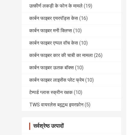
उत्कीर्ण लकड़ी के फोन के मामले
(19)
कार्बन फाइबर एयरपॉड्स केस
(16)
कार्बन फाइबर मनी क्लिप्स
(10)
कार्बन फाइबर एप्पल वॉच केस
(10)
कार्बन फाइबर कार की चाबी का मामला
(26)
कार्बन फाइबर ऊतक बॉक्स
(10)
कार्बन फाइबर लाइसेंस प्लेट फ्रेम
(10)
टेम्पर्ड ग्लास स्क्रीन रक्षक
(10)
TWS वायरलेस ब्लूटूथ इयरफ़ोन
(5)
सर्वश्रेष्ठ उत्पादों