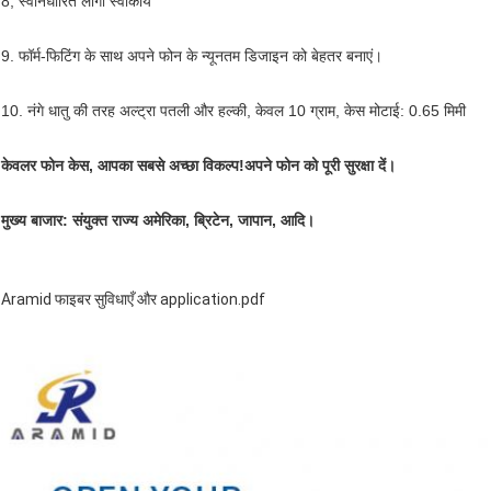
8, स्वनिर्धारित लोगो स्वीकार्य
9. फॉर्म-फिटिंग के साथ अपने फोन के न्यूनतम डिजाइन को बेहतर बनाएं।
10. नंगे धातु की तरह अल्ट्रा पतली और हल्की, केवल 10 ग्राम, केस मोटाई: 0.65 मिमी
केवलर फोन केस, आपका सबसे अच्छा विकल्प!अपने फोन को पूरी सुरक्षा दें।
मुख्य बाजार: संयुक्त राज्य अमेरिका, ब्रिटेन, जापान, आदि।
Aramid फाइबर सुविधाएँ और application.pdf