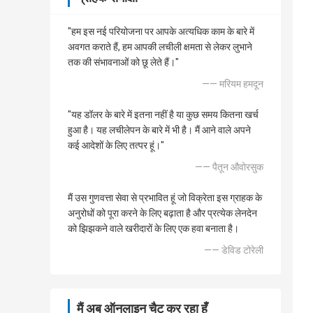
"हम इस नई परियोजना पर आपके अत्यधिक काम के बारे में
अवगत कराते हैं, हम आपकी लचीली क्षमता से लेकर लुभाने
तक की संभावनाओं को छू लेते हैं।"
—— मरियम हमदून
"यह डॉलर के बारे में इतना नहीं है या कुछ समय कितना खर्च
हुआ है। यह लचीलेपन के बारे में भी है। मैं आने वाले अपने
कई आदेशों के लिए तत्पर हूं।"
—— पैतून औवोरसुक
मैं उस गुणवत्ता सेवा से प्रभावित हूं जो विक्रेता इस ग्राहक के
अनुरोधों को पूरा करने के लिए बढ़ाता है और प्रत्येक लेनदेन
को झिझकने वाले खरीदारों के लिए एक हवा बनाता है।
—— डेविड टोरेली
मैं अब ऑनलाइन चैट कर रहा हूँ