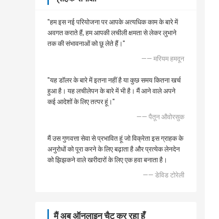
"हम इस नई परियोजना पर आपके अत्यधिक काम के बारे में
अवगत कराते हैं, हम आपकी लचीली क्षमता से लेकर लुभाने
तक की संभावनाओं को छू लेते हैं।"
—— मरियम हमदून
"यह डॉलर के बारे में इतना नहीं है या कुछ समय कितना खर्च
हुआ है। यह लचीलेपन के बारे में भी है। मैं आने वाले अपने
कई आदेशों के लिए तत्पर हूं।"
—— पैतून औवोरसुक
मैं उस गुणवत्ता सेवा से प्रभावित हूं जो विक्रेता इस ग्राहक के
अनुरोधों को पूरा करने के लिए बढ़ाता है और प्रत्येक लेनदेन
को झिझकने वाले खरीदारों के लिए एक हवा बनाता है।
—— डेविड टोरेली
मैं अब ऑनलाइन चैट कर रहा हूँ