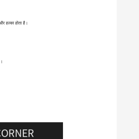
और हल्का होता है।
ै।