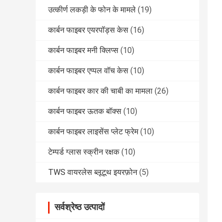
उत्कीर्ण लकड़ी के फोन के मामले
(19)
कार्बन फाइबर एयरपॉड्स केस
(16)
कार्बन फाइबर मनी क्लिप्स
(10)
कार्बन फाइबर एप्पल वॉच केस
(10)
कार्बन फाइबर कार की चाबी का मामला
(26)
कार्बन फाइबर ऊतक बॉक्स
(10)
कार्बन फाइबर लाइसेंस प्लेट फ्रेम
(10)
टेम्पर्ड ग्लास स्क्रीन रक्षक
(10)
TWS वायरलेस ब्लूटूथ इयरफ़ोन
(5)
सर्वश्रेष्ठ उत्पादों