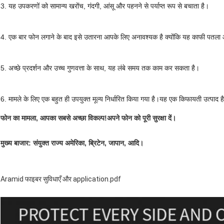
3. यह उपकरणों को सामान्य खरोंच, गंदगी, आंसू और पहनने से पर्याप्त रूप से बचाता है।
4. एक बार फोन लगाने के बाद इसे उतारना आपके लिए अनावश्यक है क्योंकि यह काफी पतला 
5. अच्छे प्रदर्शन और उच्च गुणवत्ता के साथ, यह लंबे समय तक काम कर सकता है।
6. मामले के लिए एक बहुत ही उपयुक्त मूल्य निर्धारित किया गया है।यह एक किफायती उत्पाद ह
फोन का मामला, आपका सबसे अच्छा विकल्प!अपने फोन को पूरी सुरक्षा दें।
मुख्य बाजार: संयुक्त राज्य अमेरिका, ब्रिटेन, जापान, आदि।
Aramid फाइबर सुविधाएँ और application.pdf