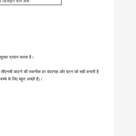
ंड डिजाइन फोन केस
रक्षा प्रदान करता है।
्नत सीएनसी काटने की तकनीक हर बंदरगाह और बटन को सही बनाती है
च्चे के लिए बहुत अच्छी है)।