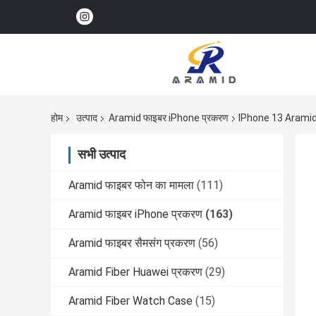
होम
उत्पाद
Aramid फाइबर iPhone प्रकरण
IPhone 13 Aramid Fib
सभी उत्पाद
Aramid फाइबर फोन का मामला
(111)
Aramid फाइबर iPhone प्रकरण
(163)
Aramid फाइबर सैमसंग प्रकरण
(56)
Aramid Fiber Huawei प्रकरण
(29)
Aramid Fiber Watch Case
(15)