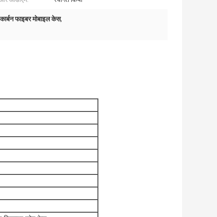
ार्बन फाइबर मोबाइल केस
,