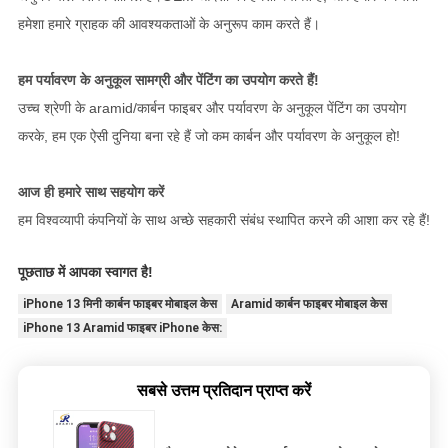
हमेशा हमारे ग्राहक की आवश्यकताओं के अनुरूप काम करते हैं।
हम पर्यावरण के अनुकूल सामग्री और पेंटिंग का उपयोग करते हैं!
उच्च श्रेणी के aramid/कार्बन फाइबर और पर्यावरण के अनुकूल पेंटिंग का उपयोग
करके, हम एक ऐसी दुनिया बना रहे हैं जो कम कार्बन और पर्यावरण के अनुकूल हो!
आज ही हमारे साथ सहयोग करें
हम विश्वव्यापी कंपनियों के साथ अच्छे सहकारी संबंध स्थापित करने की आशा कर रहे हैं!
पूछताछ में आपका स्वागत है!
iPhone 13 मिनी कार्बन फाइबर मोबाइल केस
Aramid कार्बन फाइबर मोबाइल केस
iPhone 13 Aramid फाइबर iPhone केस:
सबसे उत्तम प्रतिदान प्राप्त करें