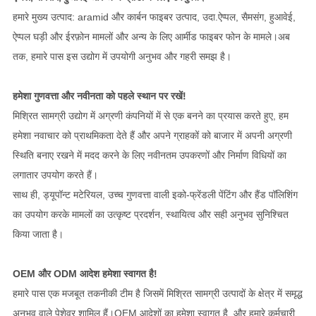
हमारे मुख्य उत्पाद: aramid और कार्बन फाइबर उत्पाद, उदा.ऐप्पल, सैमसंग, हुआवेई,
ऐप्पल घड़ी और ईरफ़ोन मामलों और अन्य के लिए आर्मीड फाइबर फोन के मामले।अब
तक, हमारे पास इस उद्योग में उपयोगी अनुभव और गहरी समझ है।
हमेशा गुणवत्ता और नवीनता को पहले स्थान पर रखें!
मिश्रित सामग्री उद्योग में अग्रणी कंपनियों में से एक बनने का प्रयास करते हुए, हम
हमेशा नवाचार को प्राथमिकता देते हैं और अपने ग्राहकों को बाजार में अपनी अग्रणी
स्थिति बनाए रखने में मदद करने के लिए नवीनतम उपकरणों और निर्माण विधियों का
लगातार उपयोग करते हैं।
साथ ही, ड्यूपॉन्ट मटेरियल, उच्च गुणवत्ता वाली इको-फ्रेंडली पेंटिंग और हैंड पॉलिशिंग
का उपयोग करके मामलों का उत्कृष्ट प्रदर्शन, स्थायित्व और सही अनुभव सुनिश्चित
किया जाता है।
OEM और ODM आदेश हमेशा स्वागत है!
हमारे पास एक मजबूत तकनीकी टीम है जिसमें मिश्रित सामग्री उत्पादों के क्षेत्र में समृद्ध
अनुभव वाले पेशेवर शामिल हैं।OEM आदेशों का हमेशा स्वागत है, और हमारे कर्मचारी