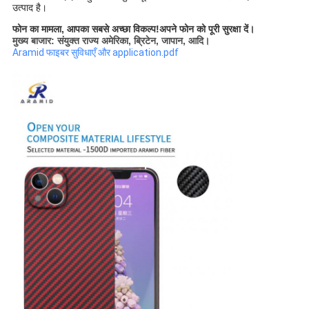
उत्पाद है।
फोन का मामला, आपका सबसे अच्छा विकल्प!अपने फोन को पूरी सुरक्षा दें।
मुख्य बाजार: संयुक्त राज्य अमेरिका, ब्रिटेन, जापान, आदि।
Aramid फाइबर सुविधाएँ और application.pdf