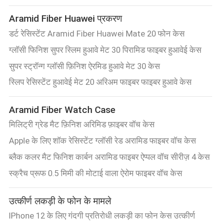
साइटमैप
Aramid Fiber Huawei प्रकरण
डर्ट रेसिस्टेंट Aramid Fiber Huawei Mate 20 फोन केस
PRIVACY
ग्लॉसी फिनिश सुपर स्लिम हुआवे मेट 30 पिरामिड फाइबर हुआवेई केस
POLICY
सुपर स्ट्रॉन्ग ग्लॉसी फ़िनिश ऐरमिड हुआवे मेट 30 केस
स्लिप रेसिस्टेंट हुआवेई मेट 20 अरिअम फाइबर फाइबर हुआवे केस
Aramid Fiber Watch Case
मिलिट्री ग्रेड मैट फ़िनिश अरिमिड फ़ाइबर वॉच केस
Apple के लिए शॉक रेसिस्टेंट ग्लॉसी रेड अरामिड फाइबर वॉच केस
ब्लैक कलर मैट फिनिश कार्बन अरामिड फाइबर ऐप्पल वॉच सीरीज़ 4 केस
स्क्रैच प्रूफ 0.5 मिमी की मोटाई वाला ऐरोम फाइबर वॉच केस
उत्कीर्ण लकड़ी के फोन के मामले
IPhone 12 के लिए गंदगी प्रतिरोधी लकड़ी का फोन केस उत्कीर्ण