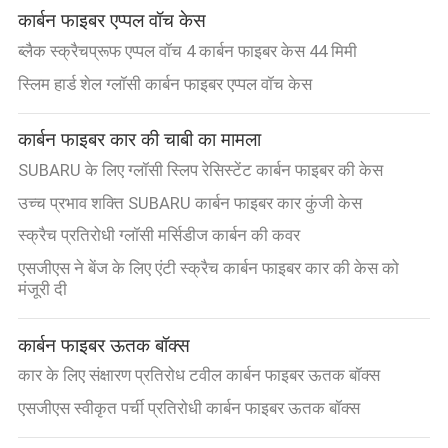
कार्बन फाइबर एप्पल वॉच केस
ब्लैक स्क्रैचप्रूफ एप्पल वॉच 4 कार्बन फाइबर केस 44 मिमी
स्लिम हार्ड शेल ग्लॉसी कार्बन फाइबर एप्पल वॉच केस
कार्बन फाइबर कार की चाबी का मामला
SUBARU के लिए ग्लॉसी स्लिप रेसिस्टेंट कार्बन फाइबर की केस
उच्च प्रभाव शक्ति SUBARU कार्बन फाइबर कार कुंजी केस
स्क्रैच प्रतिरोधी ग्लॉसी मर्सिडीज कार्बन की कवर
एसजीएस ने बेंज के लिए एंटी स्क्रैच कार्बन फाइबर कार की केस को
मंजूरी दी
कार्बन फाइबर ऊतक बॉक्स
कार के लिए संक्षारण प्रतिरोध टवील कार्बन फाइबर ऊतक बॉक्स
एसजीएस स्वीकृत पर्ची प्रतिरोधी कार्बन फाइबर ऊतक बॉक्स