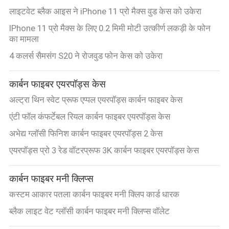
लाइटवेट ब्लैक आइस ने iPhone 11 प्रो मैक्स वुड केस को उकेरा
IPhone 11 प्रो मैक्स के लिए 0.2 मिमी मोटी उत्कीर्ण लकड़ी के फोन
का मामला
4 कलर्स सैमसंग S20 ने रोजवुड फोन केस को उकेरा
कार्बन फाइबर एयरपॉड्स केस
अल्ट्रा थिन स्वेट प्रूफ एप्पल एयरपॉड्स कार्बन फाइबर केस
एंटी फॉल कंफर्टेबल रियल कार्बन फाइबर एयरपॉड्स केस
अभेद्य ग्लॉसी फिनिश कार्बन फाइबर एयरपॉड्स 2 केस
एयरपॉड्स प्रो 3 रेड वॉटरप्रूफ 3K कार्बन फाइबर एयरपॉड्स केस
कार्बन फाइबर मनी क्लिप्स
कस्टम आकार पतला कार्बन फाइबर मनी क्लिप कार्ड धारक
ब्लैक लाइट वेट ग्लॉसी कार्बन फाइबर मनी क्लिप्स वॉलेट